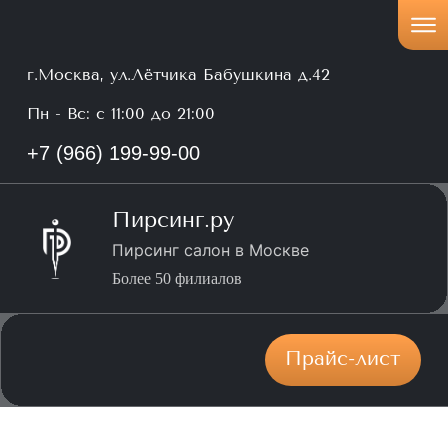
г.Москва, ул.Лётчика Бабушкина д.42
Пн - Вс: с 11:00 до 21:00
+7 (966) 199-99-00
Пирсинг.ру
Пирсинг салон в Москве
Более 50 филиалов
Прайс-лист