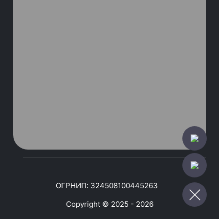
ОГРНИП: 324508100445263
Copyright © 2025 - 2026